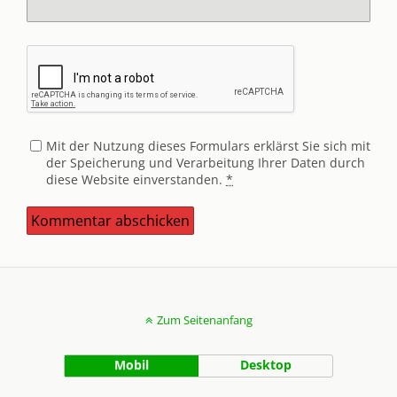
Mit der Nutzung dieses Formulars erklärst Sie sich mit
der Speicherung und Verarbeitung Ihrer Daten durch
diese Website einverstanden.
*
Zum Seitenanfang
Mobil
Desktop