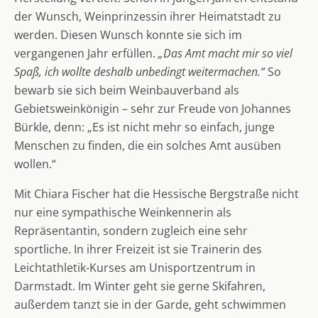
der Wunsch, Weinprinzessin ihrer Heimatstadt zu
werden. Diesen Wunsch konnte sie sich im
vergangenen Jahr erfüllen.
„Das Amt macht mir so viel
Spaß, ich wollte deshalb unbedingt weitermachen.“
So
bewarb sie sich beim Weinbauverband als
Gebietsweinkönigin – sehr zur Freude von Johannes
Bürkle, denn: „Es ist nicht mehr so einfach, junge
Menschen zu finden, die ein solches Amt ausüben
wollen.“
Mit Chiara Fischer hat die Hessische Bergstraße nicht
nur eine sympathische Weinkennerin als
Repräsentantin, sondern zugleich eine sehr
sportliche. In ihrer Freizeit ist sie Trainerin des
Leichtathletik-Kurses am Unisportzentrum in
Darmstadt. Im Winter geht sie gerne Skifahren,
außerdem tanzt sie in der Garde, geht schwimmen