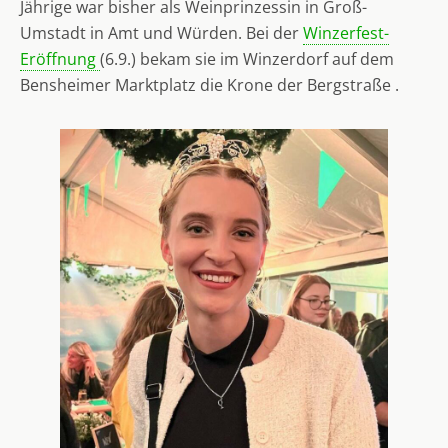
Jährige war bisher als Weinprinzessin in Groß-
Umstadt in Amt und Würden. Bei der
Winzerfest-
Eröffnung
(6.9.) bekam sie im Winzerdorf auf dem
Bensheimer Marktplatz die Krone der Bergstraße .