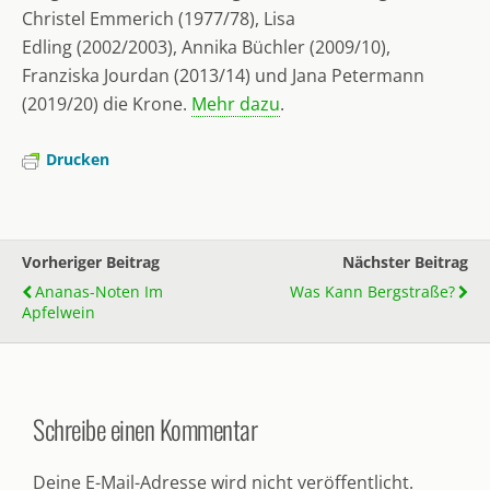
Christel Emmerich (1977/78), Lisa
Edling (2002/2003), Annika Büchler (2009/10),
Franziska Jourdan (2013/14) und Jana Petermann
(2019/20) die Krone.
Mehr dazu
.
Drucken
Vorheriger Beitrag
Nächster Beitrag
Ananas-Noten Im
Was Kann Bergstraße?
Apfelwein
Schreibe einen Kommentar
Deine E-Mail-Adresse wird nicht veröffentlicht.