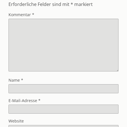
Erforderliche Felder sind mit
*
markiert
Kommentar
*
Name
*
E-Mail-Adresse
*
Website