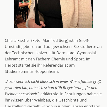
Chiara Fischer (Foto: Manfred Berg) ist in Groß-
Umstadt geboren und aufgewachsen. Sie studierte an
der Technischen Universität Darmstadt Gymnasial-
Lehramt mit den Fächern Chemie und Sport. Im
Herbst startet sie ihr Referendariat am
Studienseminar Heppenheim.
„Auch wenn ich nicht klassisch in einer Winzerfamilie groß
geworden bin, habe ich schon früh Begeisterung für den
Weinbau entwickelt“
, erklärt sie. In Schulungen habe sie
ihr Wissen über Weinbau, die Geschichte und
Herstellung vertieft. Schon in jungen Jahren entstand