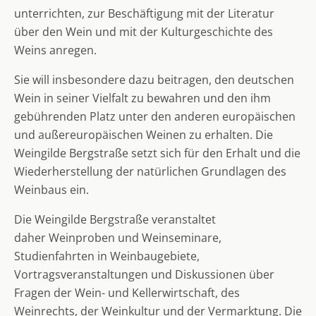
unterrichten, zur Beschäftigung mit der Literatur
über den Wein und mit der Kulturgeschichte des
Weins anregen.
Sie will insbesondere dazu beitragen, den deutschen
Wein in seiner Vielfalt zu bewahren und den ihm
gebührenden Platz unter den anderen europäischen
und außereuropäischen Weinen zu erhalten. Die
Weingilde Bergstraße setzt sich für den Erhalt und die
Wiederherstellung der natürlichen Grundlagen des
Weinbaus ein.
Die Weingilde Bergstraße veranstaltet
daher Weinproben und Weinseminare,
Studienfahrten in Weinbaugebiete,
Vortragsveranstaltungen und Diskussionen über
Fragen der Wein- und Kellerwirtschaft, des
Weinrechts, der Weinkultur und der Vermarktung. Die