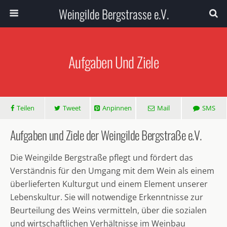
Weingilde Bergstrasse e.V.
Aufgaben Und Ziele
Teilen
Tweet
Anpinnen
Mail
SMS
Aufgaben und Ziele der Weingilde Bergstraße e.V.
Die Weingilde Bergstraße pflegt und fördert das
Verständnis für den Umgang mit dem Wein als einem
überlieferten Kulturgut und einem Element unserer
Lebenskultur. Sie will notwendige Erkenntnisse zur
Beurteilung des Weins vermitteln, über die sozialen
und wirtschaftlichen Verhältnisse im Weinbau